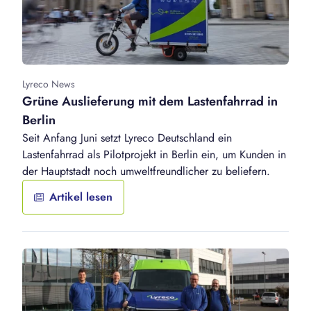
Lyreco News
Grüne Auslieferung mit dem Lastenfahrrad in
Berlin
Seit Anfang Juni setzt Lyreco Deutschland ein
Lastenfahrrad als Pilotprojekt in Berlin ein, um Kunden in
der Hauptstadt noch umweltfreundlicher zu beliefern.
Artikel lesen