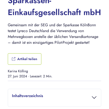
Sparkassen-
Einkaufsgesellschaft mbH
Gemeinsam mit der SEG und der Sparkasse KölnBonn
testet Lyreco Deutschland die Verwendung von
Mehrwegboxen anstelle der üblichen Versandkartonage
– damit ist ein einzigartiges Pilot-Projekt gestartet!
Artikel teilen
Karina Kölling
27. Juni 2024
·
Lesezeit: 2 Min.
Inhaltsverzeichnis