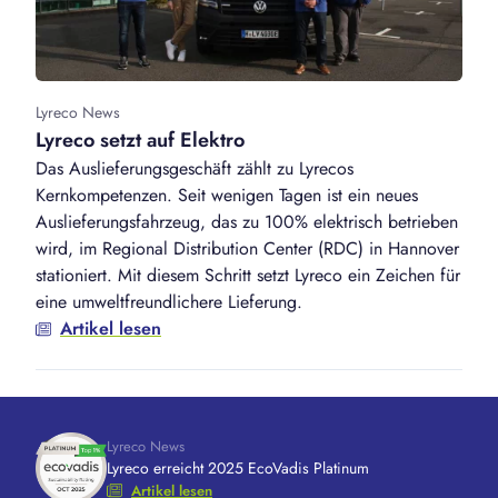
Lyreco News
Lyreco setzt auf Elektro
Das Auslieferungsgeschäft zählt zu Lyrecos
Kernkompetenzen. Seit wenigen Tagen ist ein neues
Auslieferungsfahrzeug, das zu 100% elektrisch betrieben
wird, im Regional Distribution Center (RDC) in Hannover
stationiert. Mit diesem Schritt setzt Lyreco ein Zeichen für
eine umweltfreundlichere Lieferung.
Artikel lesen
Lyreco News
Lyreco erreicht 2025 EcoVadis Platinum
Artikel lesen