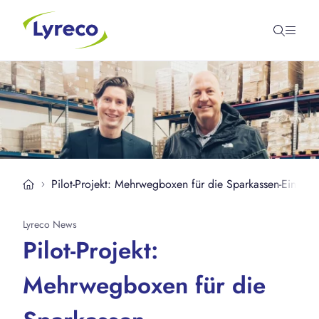
Pilot-Projekt: Mehrwegboxen für die Sparkassen-Einkauf
Lyreco News
Pilot-Projekt:
Mehrwegboxen für die