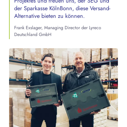
Projektes und freuen uns, der SEG und
der Sparkasse KölnBonn, diese Versand-
Alternative bieten zu können.
Frank Exslager, Managing Director der Lyreco
Deutschland GmbH