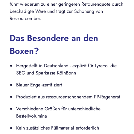
führt wiederum zu einer geringeren Retourenquote durch
beschädigte Ware und trägt zur Schonung von
Ressourcen bei.
Das Besondere an den
Boxen?
Hergestellt in Deutschland - explizit für Lyreco, die
SEG und Sparkasse KölnBonn
Blauer Engel-zertifiziert
Produziert aus ressourcenschonendem PP-Regenerat
Verschiedene Größen für unterschiedliche
Bestellvolumina
Kein zusätzliches Füllmaterial erforderlich