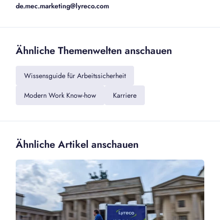
de.mec.marketing@lyreco.com
Ähnliche Themenwelten anschauen
Wissensguide für Arbeitssicherheit
Modern Work Know-how
Karriere
Ähnliche Artikel anschauen