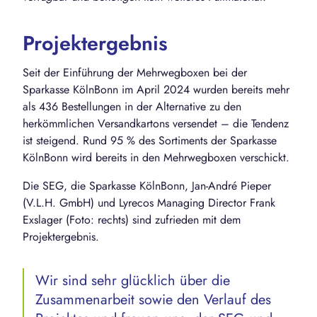
Projektergebnis
Seit der Einführung der Mehrwegboxen bei der
Sparkasse KölnBonn im April 2024 wurden bereits mehr
als 436 Bestellungen in der Alternative zu den
herkömmlichen Versandkartons versendet – die Tendenz
ist steigend. Rund 95 % des Sortiments der Sparkasse
KölnBonn wird bereits in den Mehrwegboxen verschickt.
Die SEG, die Sparkasse KölnBonn, Jan-André Pieper
(V.L.H. GmbH) und Lyrecos Managing Director Frank
Exslager (Foto: rechts) sind zufrieden mit dem
Projektergebnis.
Wir sind sehr glücklich über die
Zusammenarbeit sowie den Verlauf des