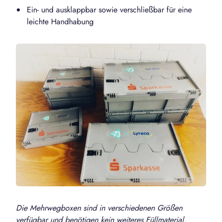
Ein- und ausklappbar sowie verschließbar für eine
leichte Handhabung
Die Mehrwegboxen sind in verschiedenen Größen
verfügbar und benötigen kein weiteres Füllmaterial.