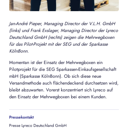
Jan-André Pieper, Managing Director der V.L.H. GmbH
(links) und Frank Exslager, Managing Director der Lyreco
Deutschland GmbH (rechts) zeigen die Mehrwegboxen
für das Pilot-Projekt mit der SEG und der Sparkasse
KölnBonn.
Momentan ist der Einsatz der Mehrwegboxen ein
Pilotprojekt für die SEG Sparkassen-Einkaufsgesellschaft
mbH (Sparkasse KölnBonn). Ob sich diese neue
Versandmethode auch flächendeckend durchsetzen wird,
bleibt abzuwarten. Vorerst konzentriert sich Lyreco auf
den Einsatz der Mehrwegboxen bei einem Kunden.
Pressekontakt
Presse Lyreco Deutschland GmbH