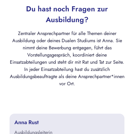
Du hast noch Fragen zur
Ausbildung?
Zentraler Ansprechpartner für alle Themen deiner
Ausbildung oder deines Dualen Studiums ist Anna. Sie
nimmt deine Bewerbung entgegen, führt das
Vorstellungsgespräch, koordiniert deine
Einsatzabteilungen und steht dir mit Rat und Tat zur Seite.
In jeder Einsatzabteilung hast du zusätzlich
Ausbildungsbeauftragte als deine Ansprechpartner*innen
vor Ort.
Anna Rust
Ausbildungsleiterin