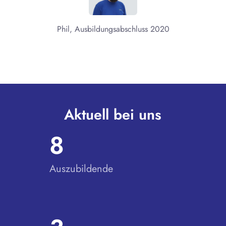
Phil, Ausbildungsabschluss 2020
Aktuell bei uns
8
Auszubildende