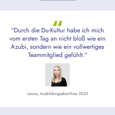
“Durch die Du-Kultur habe ich mich
vom ersten Tag an nicht bloß wie ein
Azubi, sondern wie ein vollwertiges
Teammitglied gefühlt.”
Leona, Ausbildungsabschluss 2023