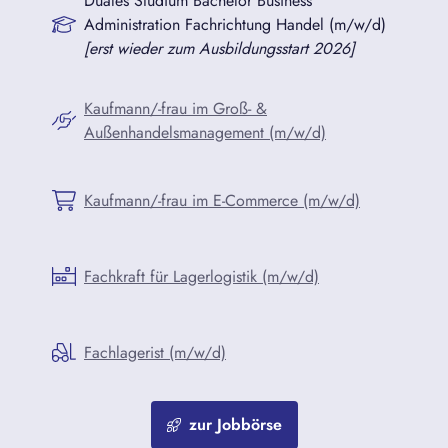
Duales Studium Bachelor Business
Administration Fachrichtung Handel (m/w/d)
[erst wieder zum Ausbildungsstart 2026]
Kaufmann/-frau im Groß- &
Außenhandelsmanagement (m/w/d)
Kaufmann/-frau im E-Commerce (m/w/d)
Fachkraft für Lagerlogistik (m/w/d)
Fachlagerist (m/w/d)
zur Jobbörse