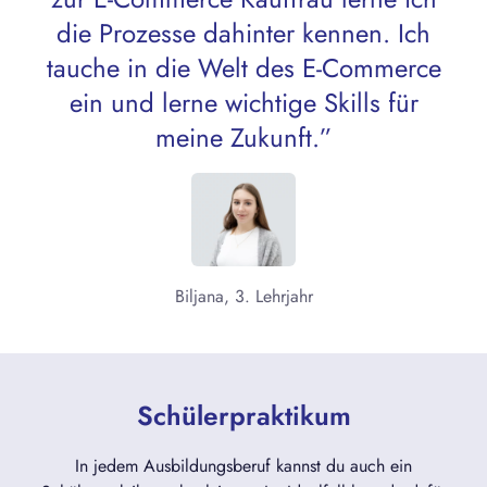
die Prozesse dahinter kennen. Ich
tauche in die Welt des E-Commerce
ein und lerne wichtige Skills für
meine Zukunft.”
Biljana, 3. Lehrjahr
Schülerpraktikum
In jedem Ausbildungsberuf kannst du auch ein