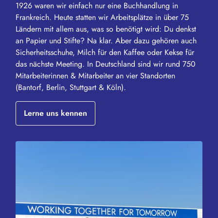
1926 waren wir einfach nur eine Buchhandlung in
Frankreich. Heute statten wir Arbeitsplätze in über 75
Ländern mit allem aus, was so benötigt wird: Du denkst
an Papier und Stifte? Na klar. Aber dazu gehören auch
Sicherheitsschuhe, Milch für den Kaffee oder Kekse für
das nächste Meeting. In Deutschland sind wir rund 750
Mitarbeiterinnen & Mitarbeiter an vier Standorten
(Bantorf, Berlin, Stuttgart & Köln).
Lerne uns kennen