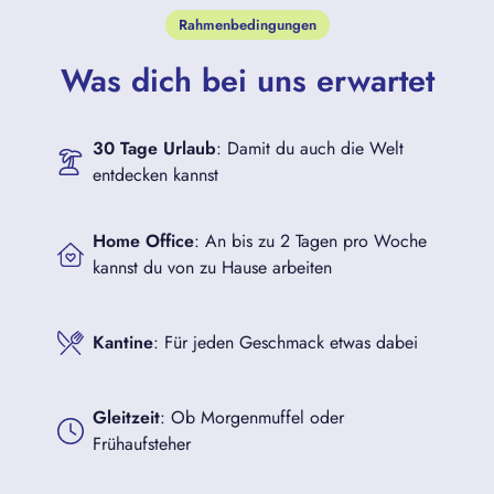
Rahmenbedingungen
Was dich bei uns erwartet
30 Tage Urlaub
: Damit du auch die Welt
entdecken kannst
Home Office
: An bis zu 2 Tagen pro Woche
kannst du von zu Hause arbeiten
Kantine
: Für jeden Geschmack etwas dabei
Gleitzeit
: Ob Morgenmuffel oder
Frühaufsteher