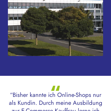
“Bisher kannte ich Online-Shops nur
als Kundin. Durch meine Ausbildung
zur E-Commerce Kauffrau lerne ich