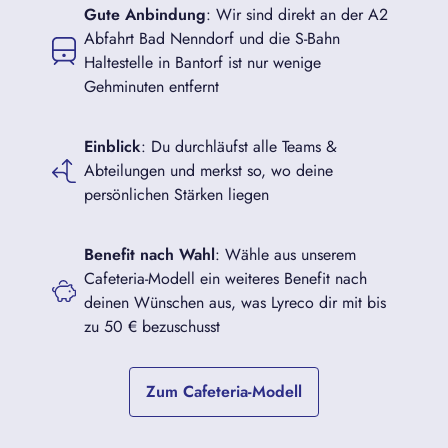
Gute Anbindung
: Wir sind direkt an der A2
Abfahrt Bad Nenndorf und die S-Bahn
Haltestelle in Bantorf ist nur wenige
Gehminuten entfernt
Einblick
: Du durchläufst alle Teams &
Abteilungen und merkst so, wo deine
persönlichen Stärken liegen
Benefit nach Wahl
: Wähle aus unserem
Cafeteria-Modell ein weiteres Benefit nach
deinen Wünschen aus, was Lyreco dir mit bis
zu 50 € bezuschusst
Zum Cafeteria-Modell