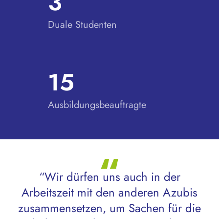
3
Duale Studenten
15
Ausbildungsbeauftragte
“Wir dürfen uns auch in der
Arbeitszeit mit den anderen Azubis
zusammensetzen, um Sachen für die