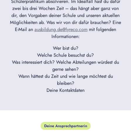
Schülerpraktikum absolvieren. Im Idealfall hast du dafür
zwei bis drei Wochen Zeit – das hängt aber ganz von
dir, den Vorgaben deiner Schule und unseren aktuellen
Möglichkeiten ab. Was wir von dir dafür brauchen? Eine
E-Mail an
ausbildung.de@lyreco.com
mit folgenden
Informationen:
Wer bist du?
Welche Schule besuchst du?
Was interessiert dich? Welche Abteilungen würdest du
gerne sehen?
Wann hättest du Zeit und wie lange möchtest du
bleiben?
Deine Kontaktdaten
Deine Ansprechpartnerin