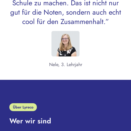
Schule zu machen. Das ist nicht nur
gut für die Noten, sondern auch echt
cool für den Zusammenhalt.”
Nele, 3. Lehrjahr
Über Lyreco
Wer wir sind