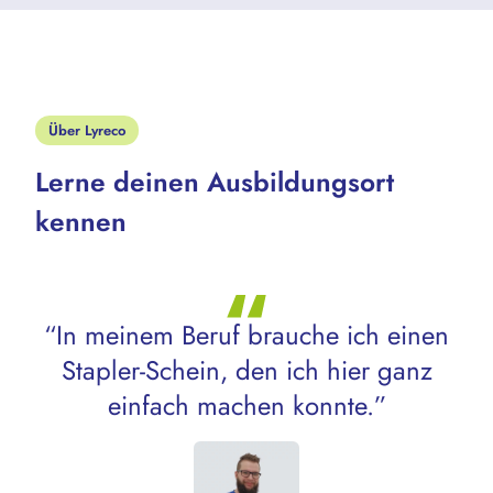
Über Lyreco
Lerne deinen Ausbildungsort
kennen
“In meinem Beruf brauche ich einen
Stapler-Schein, den ich hier ganz
einfach machen konnte.”