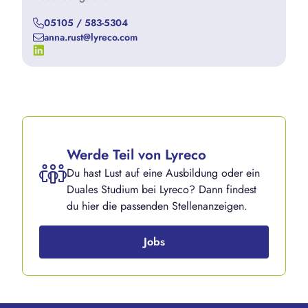
05105 / 583-5304
anna.rust@lyreco.com
Werde Teil von Lyreco
Du hast Lust auf eine Ausbildung oder ein
Duales Studium bei Lyreco? Dann findest
du hier die passenden Stellenanzeigen.
Jobs