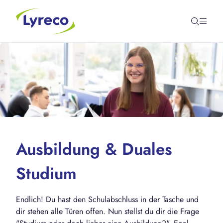
Ausbildung & Duales
Studium
Endlich! Du hast den Schulabschluss in der Tasche und
dir stehen alle Türen offen. Nun stellst du dir die Frage