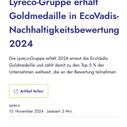
Lyreco-Gruppe erhält
Goldmedaille in EcoVadis-
Nachhaltigkeitsbewertung
2024
Die Lyreco-Gruppe erhält 2024 erneut die EcoVadis-
Goldmedaille und zählt damit zu den Top 5 % der
Unternehmen weltweit, die an der Bewertung teilnehmen.
Artikel teilen
Lyreco
13. November 2024
·
Lesezeit: 2 Min.