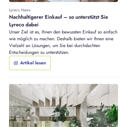
Lyreco News
Nachhaltigerer Einkauf – so unterstützt Sie
Lyreco dabei
Unser Ziel ist es, Ihnen den bewussten Einkauf so einfach
wie möglich zu machen. Deshalb bieten wir Ihnen eine
Vielzahl an Lösungen, um Sie bei durchdachten
Entscheidungen zu unterstützen.
Artikel lesen