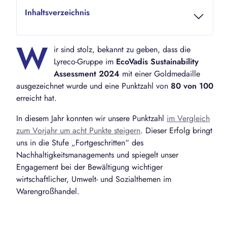
Inhaltsverzeichnis
W
ir sind stolz, bekannt zu geben, dass die
Lyreco-Gruppe im
EcoVadis Sustainability
Assessment 2024
mit einer Goldmedaille
ausgezeichnet wurde und eine Punktzahl von
80 von 100
erreicht hat.
In diesem Jahr konnten wir unsere Punktzahl
im Vergleich
zum Vorjahr um acht Punkte steigern
. Dieser Erfolg bringt
uns in die Stufe „Fortgeschritten“ des
Nachhaltigkeitsmanagements und spiegelt unser
Engagement bei der Bewältigung wichtiger
wirtschaftlicher, Umwelt- und Sozialthemen im
Warengroßhandel.