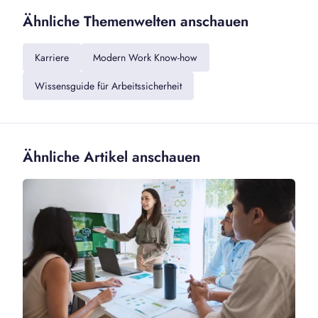
Ähnliche Themenwelten anschauen
Karriere
Modern Work Know-how
Wissensguide für Arbeitssicherheit
Ähnliche Artikel anschauen