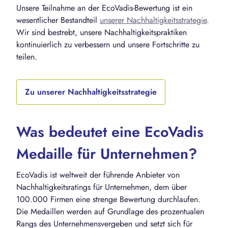
Unsere Teilnahme an der EcoVadis-Bewertung ist ein
wesentlicher Bestandteil
unserer Nachhaltigkeitsstrategie
.
Wir sind bestrebt, unsere Nachhaltigkeitspraktiken
kontinuierlich zu verbessern und unsere Fortschritte zu
teilen.
Zu unserer Nachhaltigkeitsstrategie
Was bedeutet eine EcoVadis
Medaille für Unternehmen?
EcoVadis ist weltweit der führende Anbieter von
Nachhaltigkeitsratings für Unternehmen, dem über
100.000 Firmen eine strenge Bewertung durchlaufen.
Die Medaillen werden auf Grundlage des prozentualen
Rangs des Unternehmensvergeben und setzt sich für