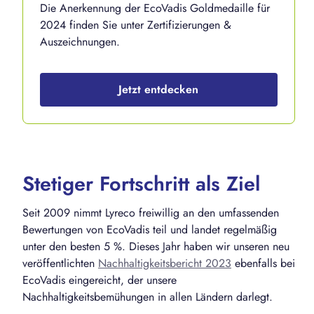
Die Anerkennung der EcoVadis Goldmedaille für
2024 finden Sie unter Zertifizierungen &
Auszeichnungen.
Jetzt entdecken
Stetiger Fortschritt als Ziel
Seit 2009 nimmt Lyreco freiwillig an den umfassenden
Bewertungen von EcoVadis teil und landet regelmäßig
unter den besten 5 %. Dieses Jahr haben wir unseren neu
veröffentlichten
Nachhaltigkeitsbericht 2023
ebenfalls bei
EcoVadis eingereicht, der unsere
Nachhaltigkeitsbemühungen in allen Ländern darlegt.