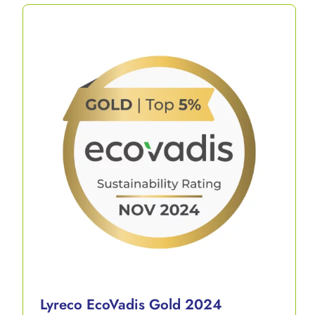
Lyreco EcoVadis Gold 2024