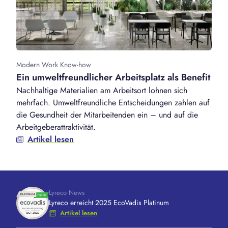
Modern Work Know-how
Ein umweltfreundlicher Arbeitsplatz als Benefit
Nachhaltige Materialien am Arbeitsort lohnen sich
mehrfach. Umweltfreundliche Entscheidungen zahlen auf
die Gesundheit der Mitarbeitenden ein – und auf die
Arbeitgeberattraktivität.
Artikel lesen
Lyreco News
Lyreco erreicht 2025 EcoVadis Platinum
Artikel lesen