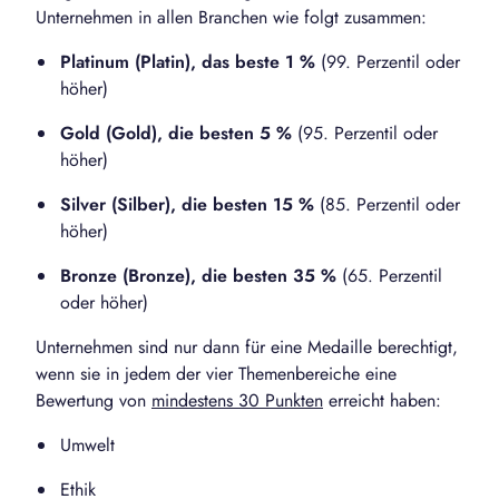
Unternehmen in allen Branchen wie folgt zusammen:
Platinum (Platin), das beste 1 %
(99. Perzentil oder
höher)
Gold (Gold), die besten 5 %
(95. Perzentil oder
höher)
Silver (Silber), die besten 15 %
(85. Perzentil oder
höher)
Bronze (Bronze), die besten 35 %
(65. Perzentil
oder höher)
Unternehmen sind nur dann für eine Medaille berechtigt,
wenn sie in jedem der vier Themenbereiche eine
Bewertung von
mindestens 30 Punkten
erreicht haben:
Umwelt
Ethik