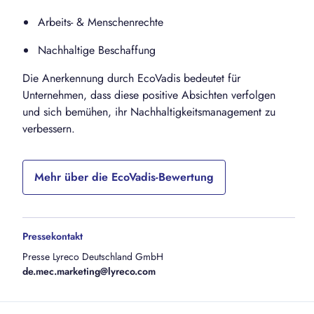
Arbeits- & Menschenrechte
Nachhaltige Beschaffung
Die Anerkennung durch EcoVadis bedeutet für
Unternehmen, dass diese positive Absichten verfolgen
und sich bemühen, ihr Nachhaltigkeitsmanagement zu
verbessern.
Mehr über die EcoVadis-Bewertung
Pressekontakt
Presse Lyreco Deutschland GmbH
de.mec.marketing@lyreco.com