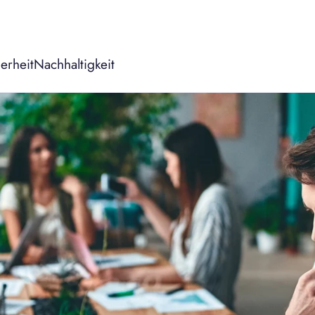
erheit
Nachhaltigkeit