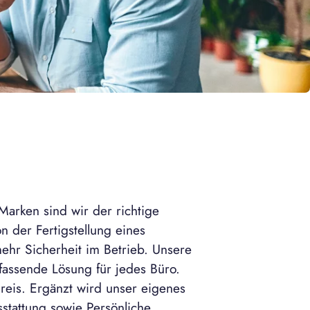
Marken sind wir der richtige
 der Fertigstellung eines
ehr Sicherheit im Betrieb. Unsere
fassende Lösung für jedes Büro.
reis. Ergänzt wird unser eigenes
stattung sowie Persönliche