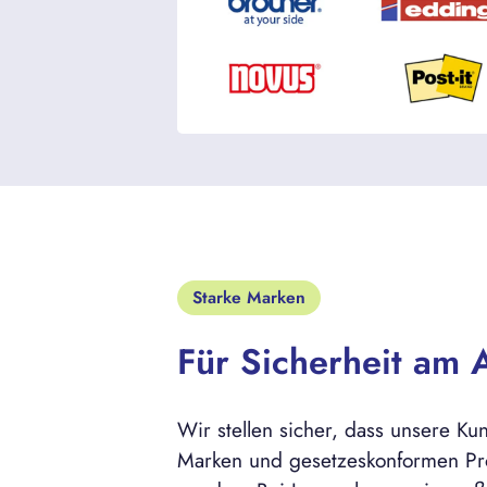
Starke Marken
Für Sicherheit am A
Wir stellen sicher, dass unsere Ku
Marken und gesetzeskonformen Pro