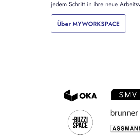
jedem Schritt in ihre neue Arbeitsw
Über MYWORKSPACE