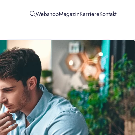
Webshop
Magazin
Karriere
Kontakt