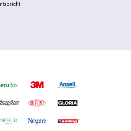
ntspricht.