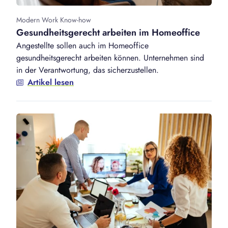
Modern Work Know-how
Gesundheitsgerecht arbeiten im Homeoffice
Angestellte sollen auch im Homeoffice
gesundheitsgerecht arbeiten können. Unternehmen sind
in der Verantwortung, das sicherzustellen.
Artikel lesen