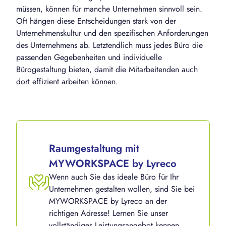
müssen, können für manche Unternehmen sinnvoll sein.
Oft hängen diese Entscheidungen stark von der
Unternehmenskultur und den spezifischen Anforderungen
des Unternehmens ab. Letztendlich muss jedes Büro die
passenden Gegebenheiten und individuelle
Bürogestaltung bieten, damit die Mitarbeitenden auch
dort effizient arbeiten können.
Raumgestaltung mit
MYWORKSPACE by Lyreco
Wenn auch Sie das ideale Büro für Ihr
Unternehmen gestalten wollen, sind Sie bei
MYWORKSPACE by Lyreco an der
richtigen Adresse! Lernen Sie unser
vollständiges Leistungsangebot kennen.