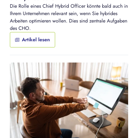
Die Rolle eines Chief Hybrid Officer könnte bald auch in
Ihrem Unternehmen relevant sein, wenn Sie hybrides
Arbeiten optimieren wollen. Dies sind zentrale Aufgaben
des CHO.
Artikel lesen