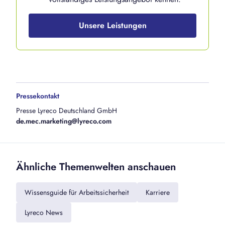
Unsere Leistungen
Pressekontakt
Presse Lyreco Deutschland GmbH
de.mec.marketing@lyreco.com
Ähnliche Themenwelten anschauen
Wissensguide für Arbeitssicherheit
Karriere
Lyreco News