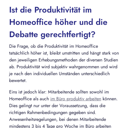
Ist die Produktivität im
Homeoffice höher und die
Debatte gerechtfertigt?
Die Frage, ob die Produktivität im Homeoffice
tatsächlich höher ist, bleibt umstritten und hängt stark von
den jeweiligen Erhebungsmethoden der diversen Studien
ab. Produktivität wird subjektiv wahrgenommen und wird
je nach den individuellen Umständen unterschiedlich
bewertet.
Eins ist jedoch klar: Mitarbeitende sollten sowohl im
Homeoffice als auch
im Büro produktiv arbeiten
können.
Dies gelingt nur unter der Voraussetzung, dass die
richtigen Rahmenbedingungen gegeben sind.
Anwesenheitsregelungen, bei denen Mitarbeitende
mindestens 3 bis 4 Tage pro Woche im Büro arbeiten