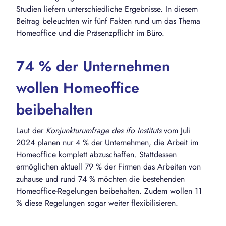
Studien liefern unterschiedliche Ergebnisse. In diesem
Beitrag beleuchten wir fünf Fakten rund um das Thema
Homeoffice und die Präsenzpflicht im Büro.
74 % der Unternehmen
wollen Homeoffice
beibehalten
Laut der
Konjunkturumfrage des ifo Instituts
vom Juli
2024 planen nur 4 % der Unternehmen, die Arbeit im
Homeoffice komplett abzuschaffen. Stattdessen
ermöglichen aktuell 79 % der Firmen das Arbeiten von
zuhause und rund 74 % möchten die bestehenden
Homeoffice-Regelungen beibehalten. Zudem wollen 11
% diese Regelungen sogar weiter flexibilisieren.