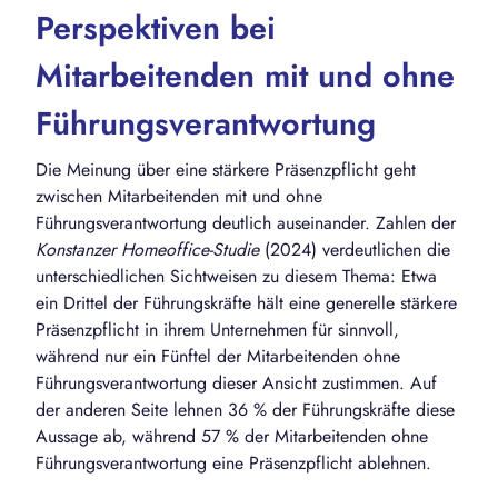
Perspektiven bei
Mitarbeitenden mit und ohne
Führungsverantwortung
Die Meinung über eine stärkere Präsenzpflicht geht
zwischen Mitarbeitenden mit und ohne
Führungsverantwortung deutlich auseinander. Zahlen der
Konstanzer Homeoffice-Studie
(2024) verdeutlichen die
unterschiedlichen Sichtweisen zu diesem Thema: Etwa
ein Drittel der Führungskräfte hält eine generelle stärkere
Präsenzpflicht in ihrem Unternehmen für sinnvoll,
während nur ein Fünftel der Mitarbeitenden ohne
Führungsverantwortung dieser Ansicht zustimmen. Auf
der anderen Seite lehnen 36 % der Führungskräfte diese
Aussage ab, während 57 % der Mitarbeitenden ohne
Führungsverantwortung eine Präsenzpflicht ablehnen.