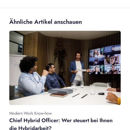
Ähnliche Artikel anschauen
Modern Work Know-how
Chief Hybrid Officer: Wer steuert bei Ihnen
die Hybridarbeit?