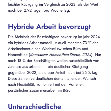
leichter Rückgang im Vergleich zu 2023, als der Wert
noch bei 2,92 Tagen pro Woche lag.
Hybride Arbeit bevorzugt
Die Mehrheit der Beschäftigten bevorzugt im Jahr 2024
ein hybrides Arbeitsmodell. Aktuell möchten 73 % der
Arbeitnehmer einen Wechsel zwischen Büro und
Homeoffice (
Konstanzer Homeoffice-Studie, 2024
). Nur
noch 18 % der Beschäftigten wollen ausschließlich von
zuhause aus arbeiten – ein deutlicher Rückgang
gegenüber 2022, als dieser Anteil noch bei 26 % lag.
Diese Zahlen verdeutlichen den anhaltenden Wunsch
nach Flexibilität, kombiniert mit den Vorteilen
persönlicher Zusammenarbeit im Büro.
Unterschiedliche