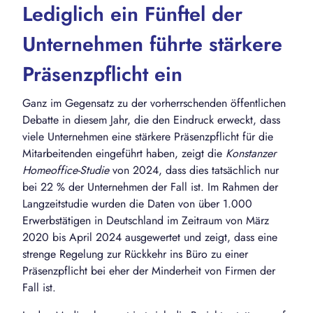
Lediglich ein Fünftel der
Unternehmen führte stärkere
Präsenzpflicht ein
Ganz im Gegensatz zu der vorherrschenden öffentlichen
Debatte in diesem Jahr, die den Eindruck erweckt, dass
viele Unternehmen eine stärkere Präsenzpflicht für die
Mitarbeitenden eingeführt haben, zeigt die
Konstanzer
Homeoffice-Studie
von 2024, dass dies tatsächlich nur
bei 22 % der Unternehmen der Fall ist. Im Rahmen der
Langzeitstudie wurden die Daten von über 1.000
Erwerbstätigen in Deutschland im Zeitraum von März
2020 bis April 2024 ausgewertet und zeigt, dass eine
strenge Regelung zur Rückkehr ins Büro zu einer
Präsenzpflicht bei eher der Minderheit von Firmen der
Fall ist.