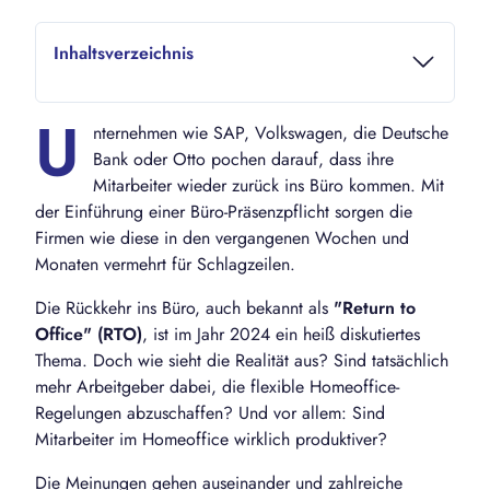
Inhaltsverzeichnis
U
nternehmen wie SAP, Volkswagen, die Deutsche
Bank oder Otto pochen darauf, dass ihre
Mitarbeiter wieder zurück ins Büro kommen. Mit
der Einführung einer Büro-Präsenzpflicht sorgen die
Firmen wie diese in den vergangenen Wochen und
Monaten vermehrt für Schlagzeilen.
Die Rückkehr ins Büro, auch bekannt als
"Return to
Office" (RTO)
, ist im Jahr 2024 ein heiß diskutiertes
Thema. Doch wie sieht die Realität aus? Sind tatsächlich
mehr Arbeitgeber dabei, die flexible Homeoffice-
Regelungen abzuschaffen? Und vor allem: Sind
Mitarbeiter im Homeoffice wirklich produktiver?
Die Meinungen gehen auseinander und zahlreiche