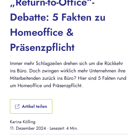
„Return-to-Office“-
Debatte: 5 Fakten zu
Homeoffice &
Präsenzpflicht
Immer mehr Schlagzeilen drehen sich um die Rückkehr
ins Büro. Doch zwingen wirklich mehr Unternehmen ihre
Mitarbeitenden zurück ins Büro? Hier sind 5 Fakten rund
um Homeoffice und Präsenzpflicht.
Artikel teilen
Karina Kölling
11. Dezember 2024
·
Lesezeit: 4 Min.