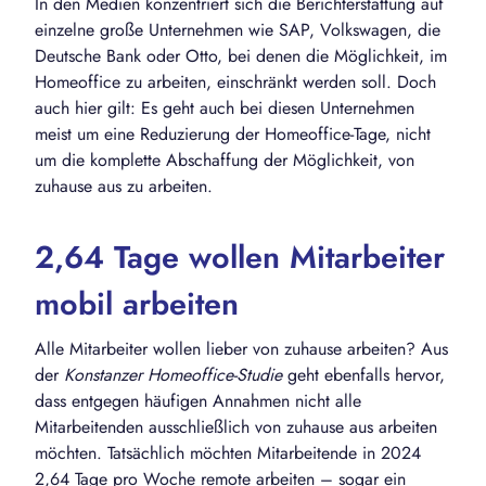
In den Medien konzentriert sich die Berichterstattung auf
einzelne große Unternehmen wie SAP, Volkswagen, die
Deutsche Bank oder Otto, bei denen die Möglichkeit, im
Homeoffice zu arbeiten, einschränkt werden soll. Doch
auch hier gilt: Es geht auch bei diesen Unternehmen
meist um eine Reduzierung der Homeoffice-Tage, nicht
um die komplette Abschaffung der Möglichkeit, von
zuhause aus zu arbeiten.
2,64 Tage wollen Mitarbeiter
mobil arbeiten
Alle Mitarbeiter wollen lieber von zuhause arbeiten? Aus
der
Konstanzer Homeoffice-Studie
geht ebenfalls hervor,
dass entgegen häufigen Annahmen nicht alle
Mitarbeitenden ausschließlich von zuhause aus arbeiten
möchten. Tatsächlich möchten Mitarbeitende in 2024
2,64 Tage pro Woche remote arbeiten – sogar ein