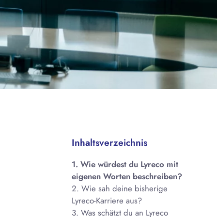
Inhaltsverzeichnis
1. Wie würdest du Lyreco mit
eigenen Worten beschreiben?
2. Wie sah deine bisherige
Lyreco-Karriere aus?
3. Was schätzt du an Lyreco