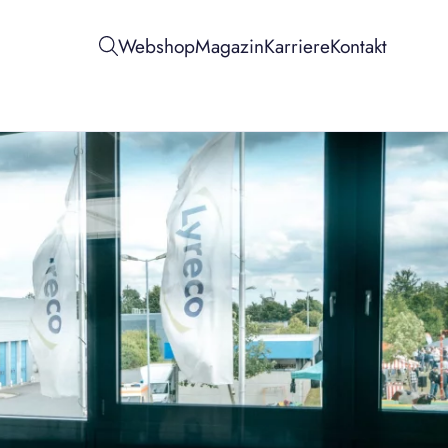
Webshop
Magazin
Karriere
Kontakt