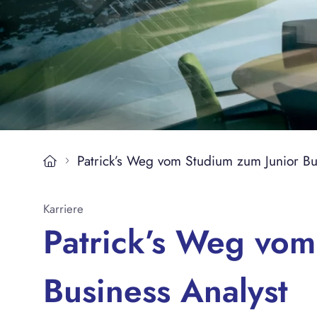
Magazin
Kontakt
Patrick’s Weg vom Studium zum Junior Bu
Karriere
Patrick’s Weg vom
Business Analyst