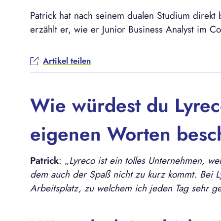
Patrick hat nach seinem dualen Studium direkt 
erzählt er, wie er Junior Business Analyst im 
Artikel teilen
Wie würdest du Lyrec
eigenen Worten besc
Patrick
: „
Lyreco ist ein tolles Unternehmen, wel
dem auch der Spaß nicht zu kurz kommt. Bei L
Arbeitsplatz, zu welchem ich jeden Tag sehr g