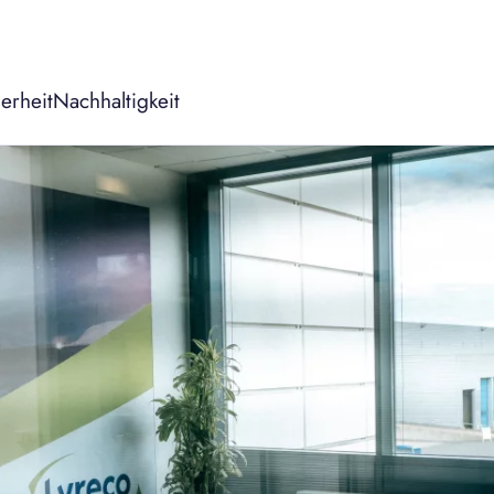
erheit
Nachhaltigkeit