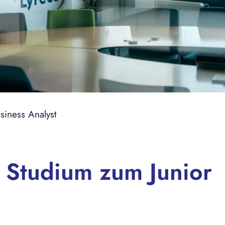
siness Analyst
 Studium zum Junior