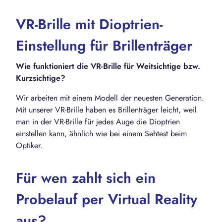
VR-Brille mit Dioptrien-
Einstellung für Brillenträger
Wie funktioniert die VR-Brille für Weitsichtige bzw.
Kurzsichtige?
Wir arbeiten mit einem Modell der neuesten Generation.
Mit unserer VR-Brille haben es Brillenträger leicht, weil
man in der VR-Brille für jedes Auge die Dioptrien
einstellen kann, ähnlich wie bei einem Sehtest beim
Optiker.
Für wen zahlt sich ein
Probelauf per Virtual Reality
aus?