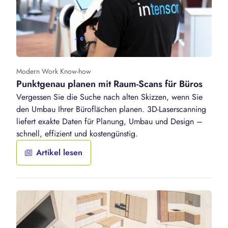
Modern Work Know-how
Punktgenau planen mit Raum-Scans für Büros
Vergessen Sie die Suche nach alten Skizzen, wenn Sie
den Umbau Ihrer Büroflächen planen. 3D-Laserscanning
liefert exakte Daten für Planung, Umbau und Design –
schnell, effizient und kostengünstig.
Artikel lesen