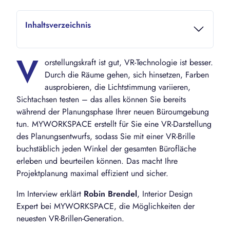
Inhaltsverzeichnis
V
orstellungskraft ist gut, VR-Technologie ist besser.
Durch die Räume gehen, sich hinsetzen, Farben
ausprobieren, die Lichtstimmung variieren,
Sichtachsen testen – das alles können Sie bereits
während der Planungsphase Ihrer neuen Büroumgebung
tun. MYWORKSPACE erstellt für Sie eine VR-Darstellung
des Planungsentwurfs, sodass Sie mit einer VR-Brille
buchstäblich jeden Winkel der gesamten Bürofläche
erleben und beurteilen können. Das macht Ihre
Projektplanung maximal effizient und sicher.
Im Interview erklärt
Robin Brendel
, Interior Design
Expert bei MYWORKSPACE, die Möglichkeiten der
neuesten VR-Brillen-Generation.