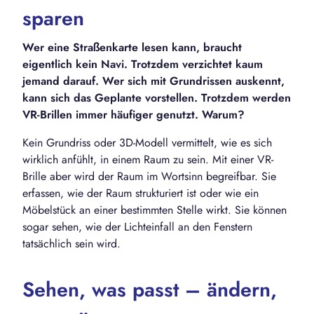
sparen
Wer eine Straßenkarte lesen kann, braucht
eigentlich kein Navi. Trotzdem verzichtet kaum
jemand darauf. Wer sich mit Grundrissen auskennt,
kann sich das Geplante vorstellen. Trotzdem werden
VR-Brillen immer häufiger genutzt. Warum?
Kein Grundriss oder 3D-Modell vermittelt, wie es sich
wirklich anfühlt, in einem Raum zu sein. Mit einer VR-
Brille aber wird der Raum im Wortsinn begreifbar. Sie
erfassen, wie der Raum strukturiert ist oder wie ein
Möbelstück an einer bestimmten Stelle wirkt. Sie können
sogar sehen, wie der Lichteinfall an den Fenstern
tatsächlich sein wird.
Sehen, was passt – ändern,