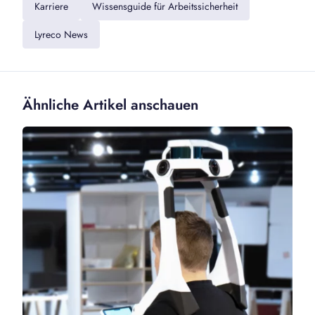
Karriere
Wissensguide für Arbeitssicherheit
Lyreco News
Ähnliche Artikel anschauen