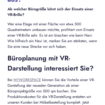
Ab welcher Bürogröße lohnt sich der Einsatz einer
VR-Brille?
Wer eine Etage mit einer Fläche von etwa 500
Quadratmetern umbauen möchte, profitiert vom Einsatz
einer VR-Brille sehr. Es ist ein bisschen wie beim Navi:
Wie hilfreich ein Navi ist, merken Sie am stärksten, wenn
Sie eine neue Strecke vor sich haben.
Büroplanung mit VR-
Darstellung interessiert Sie?
Bei
MYWORKSPACE
können Sie die Vorteile einer VR-
Darstellung der neuesten Generation ab einer
Büroprojektgröße von 500 qm buchen. Die
Produktionskosten für die VR-Darstellung erstatten wir
unseren Kunden bei Möbelbestellung komplett. Jetzt