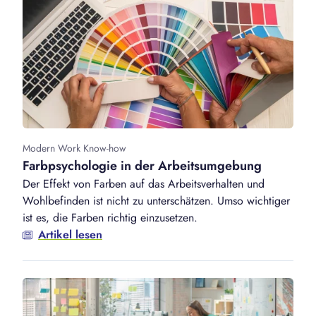
Modern Work Know-how
Farbpsychologie in der Arbeitsumgebung
Der Effekt von Farben auf das Arbeitsverhalten und
Wohlbefinden ist nicht zu unterschätzen. Umso wichtiger
ist es, die Farben richtig einzusetzen.
Artikel lesen