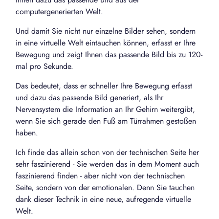
computergenerierten Welt.
Und damit Sie nicht nur einzelne Bilder sehen, sondern
in eine virtuelle Welt eintauchen können, erfasst er Ihre
Bewegung und zeigt Ihnen das passende Bild bis zu 120-
mal pro Sekunde.
Das bedeutet, dass er schneller Ihre Bewegung erfasst
und dazu das passende Bild generiert, als Ihr
Nervensystem die Information an Ihr Gehirn weitergibt,
wenn Sie sich gerade den Fuß am Türrahmen gestoßen
haben.
Ich finde das allein schon von der technischen Seite her
sehr faszinierend - Sie werden das in dem Moment auch
faszinierend finden - aber nicht von der technischen
Seite, sondern von der emotionalen. Denn Sie tauchen
dank dieser Technik in eine neue, aufregende virtuelle
Welt.