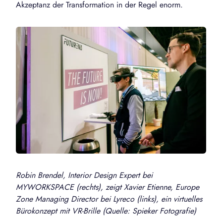
Akzeptanz der Transformation in der Regel enorm.
Robin Brendel, Interior Design Expert bei
MYWORKSPACE (rechts), zeigt Xavier Etienne, Europe
Zone Managing Director bei Lyreco (links), ein virtuelles
Bürokonzept mit VR-Brille (Quelle: Spieker Fotografie)