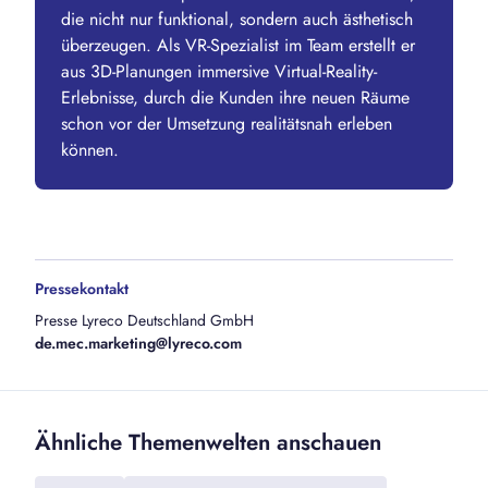
die nicht nur funktional, sondern auch ästhetisch
überzeugen. Als VR-Spezialist im Team erstellt er
aus 3D-Planungen immersive Virtual-Reality-
Erlebnisse, durch die Kunden ihre neuen Räume
schon vor der Umsetzung realitätsnah erleben
können.
Pressekontakt
Presse Lyreco Deutschland GmbH
de.mec.marketing@lyreco.com
Ähnliche Themenwelten anschauen