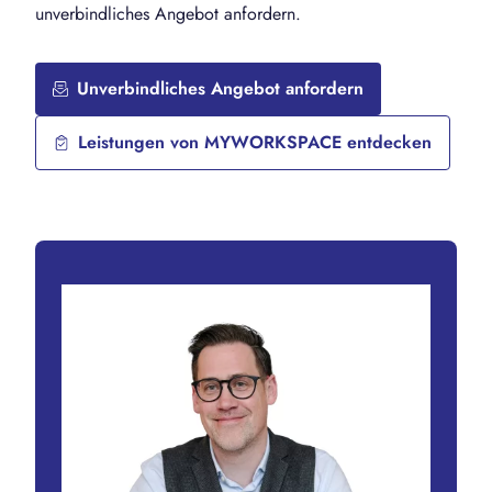
unverbindliches Angebot anfordern.
Unverbindliches Angebot anfordern
Leistungen von MYWORKSPACE entdecken