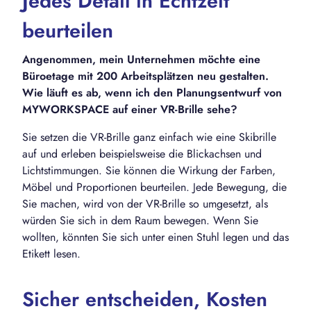
Jedes Detail in Echtzeit
beurteilen
Angenommen, mein Unternehmen möchte eine
Büroetage mit 200 Arbeitsplätzen neu gestalten.
Wie läuft es ab, wenn ich den Planungsentwurf von
MYWORKSPACE auf einer VR-Brille sehe?
Sie setzen die VR-Brille ganz einfach wie eine Skibrille
auf und erleben beispielsweise die Blickachsen und
Lichtstimmungen. Sie können die Wirkung der Farben,
Möbel und Proportionen beurteilen. Jede Bewegung, die
Sie machen, wird von der VR-Brille so umgesetzt, als
würden Sie sich in dem Raum bewegen. Wenn Sie
wollten, könnten Sie sich unter einen Stuhl legen und das
Etikett lesen.
Sicher entscheiden, Kosten