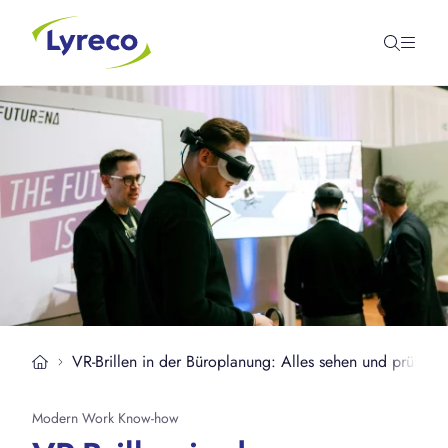
VR-Brillen in der Büroplanung: Alles sehen und prüfen, 
Modern Work Know-how