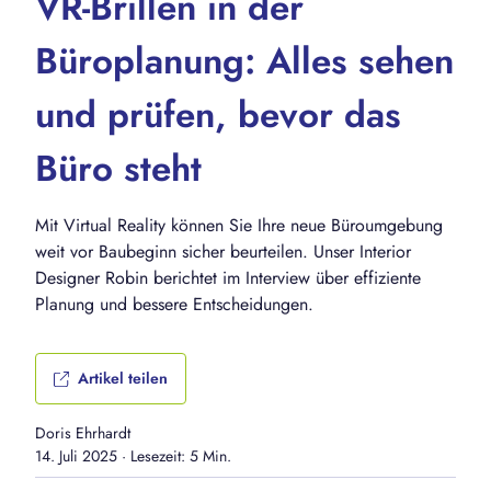
VR-Brillen in der
Büroplanung: Alles sehen
und prüfen, bevor das
Büro steht
Mit Virtual Reality können Sie Ihre neue Büroumgebung
weit vor Baubeginn sicher beurteilen. Unser Interior
Designer Robin berichtet im Interview über effiziente
Planung und bessere Entscheidungen.
Artikel teilen
Doris Ehrhardt
14. Juli 2025
·
Lesezeit: 5 Min.