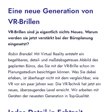
Eine neue Generation von
VR-Brillen
VR-Brillen sind ja eigentlich nichts Neues. Warum
werden sie jetzt verstärkt bei der Büroplanung
eingesetzt?
Robin Brendel:
Mit Virtual Reality entsteht ein
begehbares, detail- und maßstabsgetreues Abbild des
geplanten Büros, das Sie mit der VR-Brille schon im
Planungsstadium besichtigen können. Was Sie dabei
erleben, ist überhaupt nicht mit dem vergleichbar, wie
VR vor ein paar Jahren war. Die VR-Technik hat jetzt ein
neues, überzeugendes Level erreicht. Wir arbeiten mit
Geräten der neuesten Generation in Top-Qualität.