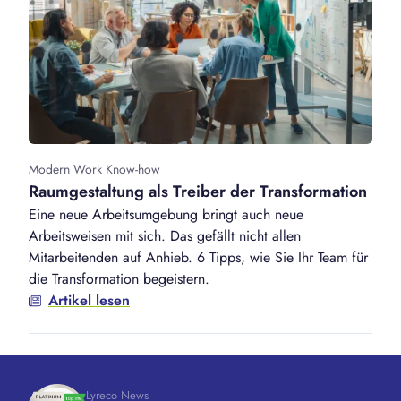
Modern Work Know-how
Raumgestaltung als Treiber der Transformation
Eine neue Arbeitsumgebung bringt auch neue
Arbeitsweisen mit sich. Das gefällt nicht allen
Mitarbeitenden auf Anhieb. 6 Tipps, wie Sie Ihr Team für
die Transformation begeistern.
Artikel lesen
Lyreco News