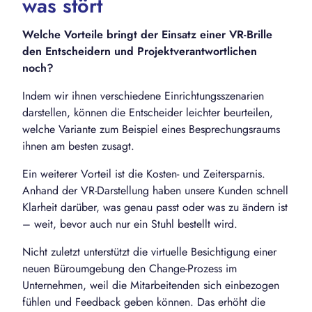
was stört
Welche Vorteile bringt der Einsatz einer VR-Brille
den Entscheidern und Projektverantwortlichen
noch?
Indem wir ihnen verschiedene Einrichtungsszenarien
darstellen, können die Entscheider leichter beurteilen,
welche Variante zum Beispiel eines Besprechungsraums
ihnen am besten zusagt.
Ein weiterer Vorteil ist die Kosten- und Zeitersparnis.
Anhand der VR-Darstellung haben unsere Kunden schnell
Klarheit darüber, was genau passt oder was zu ändern ist
– weit, bevor auch nur ein Stuhl bestellt wird.
Nicht zuletzt unterstützt die virtuelle Besichtigung einer
neuen Büroumgebung den Change-Prozess im
Unternehmen, weil die Mitarbeitenden sich einbezogen
fühlen und Feedback geben können. Das erhöht die