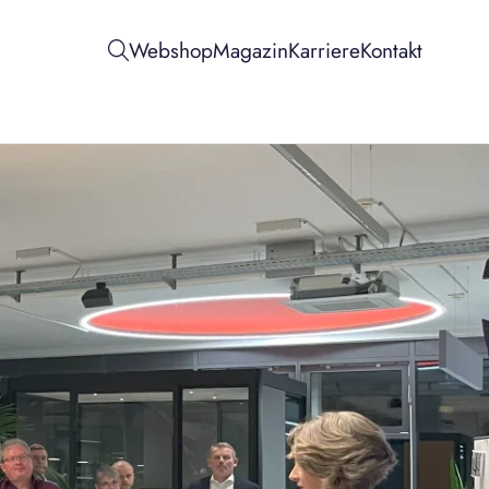
Webshop
Magazin
Karriere
Kontakt