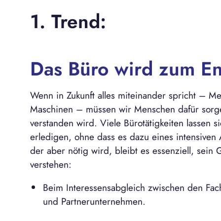
1. Trend:
Das Büro wird zum En
Wenn in Zukunft alles miteinander spricht – M
Maschinen – müssen wir Menschen dafür sorgen
verstanden wird. Viele Bürotätigkeiten lassen s
erledigen, ohne dass es dazu eines intensiven
der aber nötig wird, bleibt es essenziell, sei
verstehen:
Beim Interessensabgleich zwischen den Fac
und Partnerunternehmen.