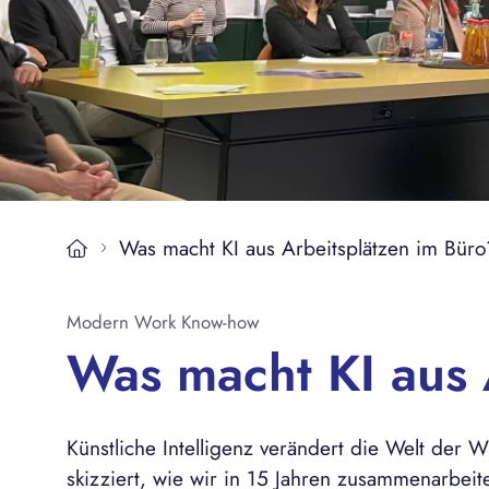
Magazin
Kontakt
Was macht KI aus Arbeitsplätzen im Büro
Modern Work Know-how
Was macht KI aus 
Künstliche Intelligenz verändert die Welt der 
skizziert, wie wir in 15 Jahren zusammenarbei