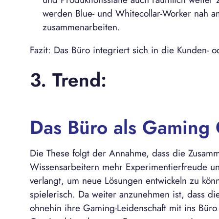
werden Blue- und Whitecollar-Worker nah a
zusammenarbeiten.
Fazit: Das Büro integriert sich in die Kunden- o
3. Trend:
Das Büro als Gaming 
Die These folgt der Annahme, dass die Zusamm
Wissensarbeitern mehr Experimentierfreude und
verlangt, um neue Lösungen entwickeln zu kön
spielerisch. Da weiter anzunehmen ist, dass di
ohnehin ihre Gaming-Leidenschaft mit ins Büro