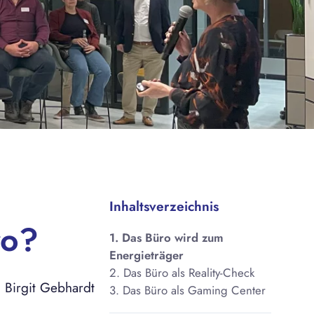
Inhaltsverzeichnis
ro?
1. Das Büro wird zum
Energieträger
2. Das Büro als Reality-Check
n Birgit Gebhardt
3. Das Büro als Gaming Center