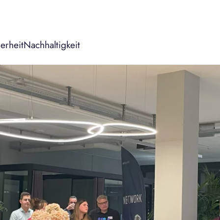
erheit
Nachhaltigkeit