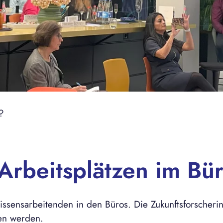
?
Arbeitsplätzen im Bü
Wissensarbeitenden in den Büros. Die Zukunftsforscheri
ten werden.