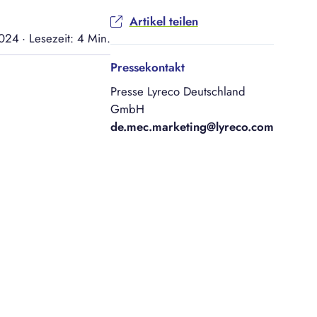
Artikel teilen
2024
·
Lesezeit: 4 Min.
Pressekontakt
Presse Lyreco Deutschland
GmbH
de.mec.marketing@lyreco.com