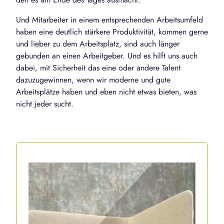
Und Mitarbeiter in einem entsprechenden Arbeitsumfeld
haben eine deutlich stärkere Produktivität, kommen gerne
und lieber zu dem Arbeitsplatz, sind auch länger
gebunden an einen Arbeitgeber. Und es hilft uns auch
dabei, mit Sicherheit das eine oder andere Talent
dazuzugewinnen, wenn wir moderne und gute
Arbeitsplätze haben und eben nicht etwas bieten, was
nicht jeder sucht.