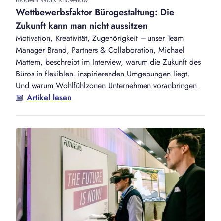
Wettbewerbsfaktor Bürogestaltung: Die
Zukunft kann man nicht aussitzen
Motivation, Kreativität, Zugehörigkeit – unser Team
Manager Brand, Partners & Collaboration, Michael
Mattern, beschreibt im Interview, warum die Zukunft des
Büros in flexiblen, inspirierenden Umgebungen liegt.
Und warum Wohlfühlzonen Unternehmen voranbringen.
Artikel lesen