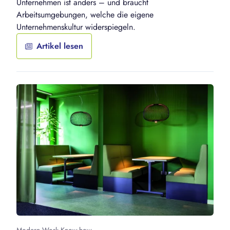
Unternehmen ist anders – und braucht
Arbeitsumgebungen, welche die eigene
Unternehmenskultur widerspiegeln.
Artikel lesen
Modern Work Know-how