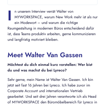
I
n unserem Interview verrät Walter von
MYWORKSPACE, warum New Work mehr ist als nur
ein Modewort – und warum die richtige
Raumgestaltung in modernen Büros entscheidend dafür
ist, dass Teams produktiv arbeiten, gerne kommunizieren
und langfristig motiviert bleiben.
Meet Walter Van Gassen
Möchtest du dich einmal kurz vorstellen: Wer bist
du und was machst du bei Lyreco?
Sehr gerne, mein Name ist Walter Van Gassen. Ich bin
jetzt seit fast 16 Jahren bei Lyreco. Ich habe zuvor im
Corporate Account und internationalen Vertrieb
gearbeitet. Und seit drei Jahren verantworte ich als Head
of MYWORKSPACE den Büromöbelbereich für Lyreco in