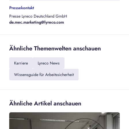
Pressekontakt
Presse Lyreco Deutschland GmbH
de.mec.marketing@lyreco.com
Ähnliche Themenwelten anschauen
Karriere
Lyreco News
Wissensguide für Arbeitssicherheit
Ähnliche Artikel anschauen