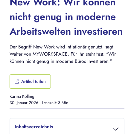
New Work: Wir können
nicht genug in moderne
Arbeitswelten investieren
Der Begriff New Work wird inflationär genutzt, sagt
Walter von MYWORKSPACE. Für ihn steht fest: "Wir
können nicht genug in moderne Büros investieren."
Artikel teilen
Karina Kölling
30. Januar 2026
·
Lesezeit: 3 Min.
Inhaltsverzeichnis