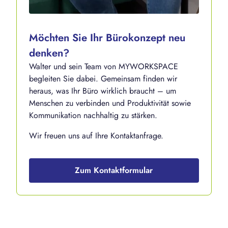
Möchten Sie Ihr Bürokonzept neu
denken?
Walter und sein Team von MYWORKSPACE
begleiten Sie dabei. Gemeinsam finden wir
heraus, was Ihr Büro wirklich braucht – um
Menschen zu verbinden und Produktivität sowie
Kommunikation nachhaltig zu stärken.
Wir freuen uns auf Ihre Kontaktanfrage.
Zum Kontaktformular