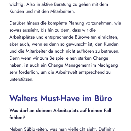
wichtig. Also in aktive Beratung zu gehen mit dem
Kunden und mit den Mitarbeitern.
Darüber hinaus die komplette Planung vorzunehmen, wie
sowas aussieht, bis hin zu dem, dass wir die
Arbeitsplätze und entsprechende Bürowelten einrichten,
aber auch, wenn es denn so gewünscht ist, den Kunden
und die Mitarbeiter da noch nicht aufhören zu betreuen.
Denn wenn wir zum Beispiel einen starken Change
haben, ist auch ein Change Management im Nachgang
sehr förderlich, um die Arbeitswelt entsprechend zu
unterstützen.
Walters Must-Have im Büro
Was darf an deinem Arbeitsplatz auf keinen Fall
fehlen?
Neben Süßigkeiten, was man vielleicht sieht. Definitiv