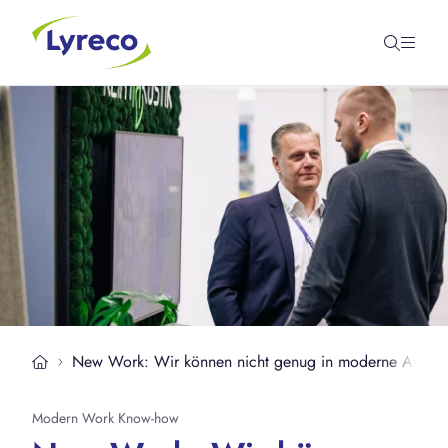
New Work: Wir können nicht genug in moderne Arbeitsw
Modern Work Know-how