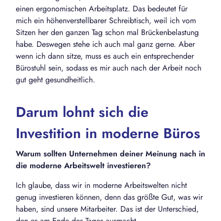
einen ergonomischen Arbeitsplatz. Das bedeutet für
mich ein höhenverstellbarer Schreibtisch, weil ich vom
Sitzen her den ganzen Tag schon mal Brückenbelastung
habe. Deswegen stehe ich auch mal ganz gerne. Aber
wenn ich dann sitze, muss es auch ein entsprechender
Bürostuhl sein, sodass es mir auch nach der Arbeit noch
gut geht gesundheitlich.
Darum lohnt sich die
Investition in moderne Büros
Warum sollten Unternehmen deiner Meinung nach in
die moderne Arbeitswelt investieren?
Ich glaube, dass wir in moderne Arbeitswelten nicht
genug investieren können, denn das größte Gut, was wir
haben, sind unsere Mitarbeiter. Das ist der Unterschied,
den es am Ende des Tages ausmacht.