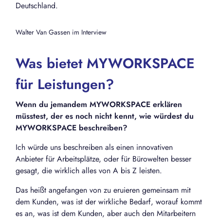
Deutschland.
Walter Van Gassen im Interview
Was bietet MYWORKSPACE
für Leistungen?
Wenn du jemandem MYWORKSPACE erklären
müsstest, der es noch nicht kennt, wie würdest du
MYWORKSPACE beschreiben?
Ich würde uns beschreiben als einen innovativen
Anbieter für Arbeitsplätze, oder für Bürowelten besser
gesagt, die wirklich alles von A bis Z leisten.
Das heißt angefangen von zu eruieren gemeinsam mit
dem Kunden, was ist der wirkliche Bedarf, worauf kommt
es an, was ist dem Kunden, aber auch den Mitarbeitern