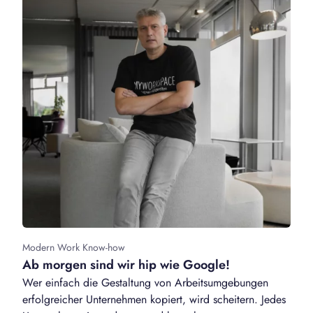
Modern Work Know-how
Ab morgen sind wir hip wie Google!
Wer einfach die Gestaltung von Arbeitsumgebungen
erfolgreicher Unternehmen kopiert, wird scheitern. Jedes