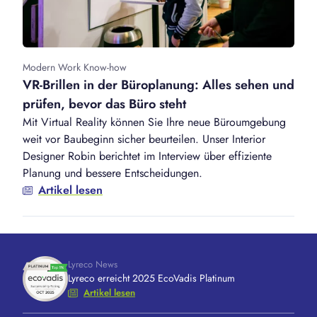
Modern Work Know-how
VR-Brillen in der Büroplanung: Alles sehen und
prüfen, bevor das Büro steht
Mit Virtual Reality können Sie Ihre neue Büroumgebung
weit vor Baubeginn sicher beurteilen. Unser Interior
Designer Robin berichtet im Interview über effiziente
Planung und bessere Entscheidungen.
Artikel lesen
Lyreco News
Lyreco erreicht 2025 EcoVadis Platinum
Artikel lesen