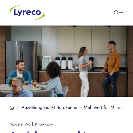
Anziehungspunkt Büroküche – Mehrwert für Mitarbeite
Modern Work Know-how