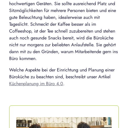
hochwertigen Geräten. Sie sollte ausreichend Platz und
Sitzmöglichkeiten für mehrere Personen bieten und eine
gute Beleuchtung haben, idealerweise auch mit
Tageslicht. Schmeckt der Kaffee besser als im
Coffeeshop, ist der Tee schnell zuzubereiten und stehen
auch noch gesunde Snacks bereit, wird die Büroküche
nicht nur morgens zur beliebten Anlaufstelle. Sie gehört
dann mit zu den Gründen, warum Mitarbeitende gern ins
Büro kommen.
Welche Aspekte bei der Einrichtung und Planung einer
Büroküche zu beachten sind, beschreibt unser Artikel
Küchenplanung im Büro 4.0
.