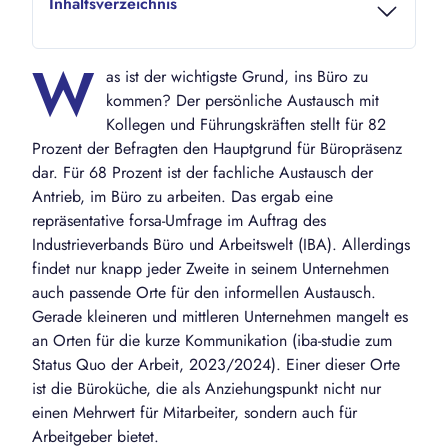
Inhaltsverzeichnis
W
as ist der wichtigste Grund, ins Büro zu
kommen? Der persönliche Austausch mit
Kollegen und Führungskräften stellt für 82
Prozent der Befragten den Hauptgrund für Büropräsenz
dar. Für 68 Prozent ist der fachliche Austausch der
Antrieb, im Büro zu arbeiten. Das ergab eine
repräsentative forsa-Umfrage im Auftrag des
Industrieverbands Büro und Arbeitswelt (IBA). Allerdings
findet nur knapp jeder Zweite in seinem Unternehmen
auch passende Orte für den informellen Austausch.
Gerade kleineren und mittleren Unternehmen mangelt es
an Orten für die kurze Kommunikation (iba-studie zum
Status Quo der Arbeit, 2023/2024). Einer dieser Orte
ist die Büroküche, die als Anziehungspunkt nicht nur
einen Mehrwert für Mitarbeiter, sondern auch für
Arbeitgeber bietet.