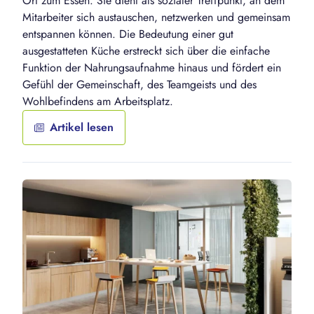
Ort zum Essen. Sie dient als sozialer Treffpunkt, an dem
Mitarbeiter sich austauschen, netzwerken und gemeinsam
entspannen können. Die Bedeutung einer gut
ausgestatteten Küche erstreckt sich über die einfache
Funktion der Nahrungsaufnahme hinaus und fördert ein
Gefühl der Gemeinschaft, des Teamgeists und des
Wohlbefindens am Arbeitsplatz.
Artikel lesen