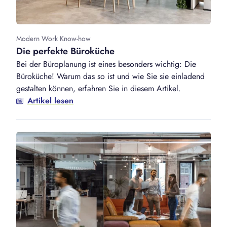
Modern Work Know-how
Die perfekte Büroküche
Bei der Büroplanung ist eines besonders wichtig: Die
Büroküche! Warum das so ist und wie Sie sie einladend
gestalten können, erfahren Sie in diesem Artikel.
Artikel lesen