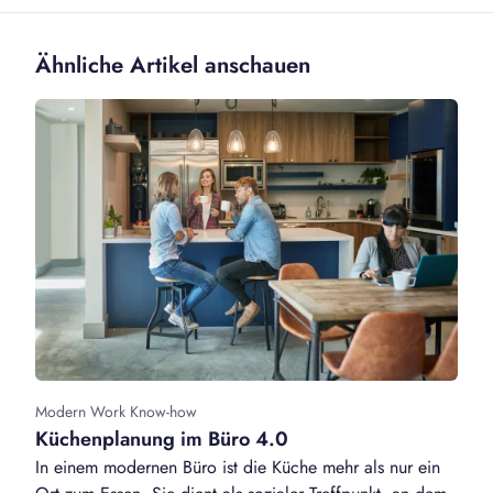
Ähnliche Artikel anschauen
Modern Work Know-how
Küchenplanung im Büro 4.0
In einem modernen Büro ist die Küche mehr als nur ein