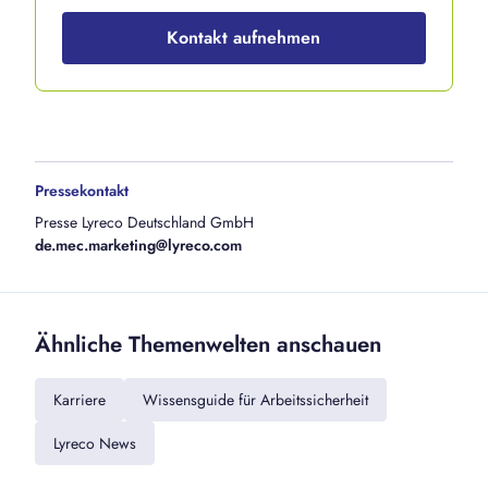
Kontakt aufnehmen
Pressekontakt
Presse Lyreco Deutschland GmbH
de.mec.marketing@lyreco.com
Ähnliche Themenwelten anschauen
Karriere
Wissensguide für Arbeitssicherheit
Lyreco News