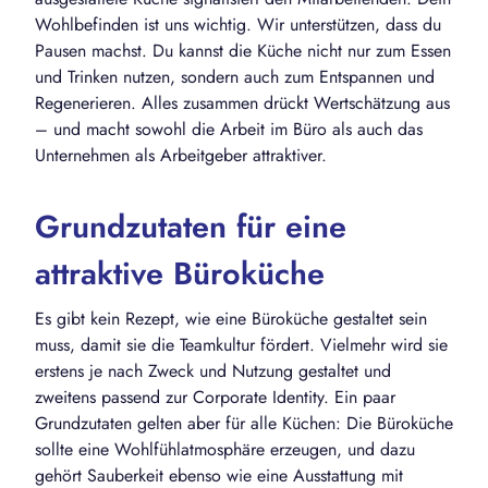
Wohlbefinden ist uns wichtig. Wir unterstützen, dass du
Pausen machst. Du kannst die Küche nicht nur zum Essen
und Trinken nutzen, sondern auch zum Entspannen und
Regenerieren. Alles zusammen drückt Wertschätzung aus
– und macht sowohl die Arbeit im Büro als auch das
Unternehmen als Arbeitgeber attraktiver.
Grundzutaten für eine
attraktive Büroküche
Es gibt kein Rezept, wie eine Büroküche gestaltet sein
muss, damit sie die Teamkultur fördert. Vielmehr wird sie
erstens je nach Zweck und Nutzung gestaltet und
zweitens passend zur Corporate Identity. Ein paar
Grundzutaten gelten aber für alle Küchen: Die Büroküche
sollte eine Wohlfühlatmosphäre erzeugen, und dazu
gehört Sauberkeit ebenso wie eine Ausstattung mit