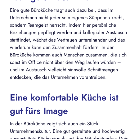
Eine gute Büroküche trägt auch dazu bei, dass im
Unternehmen nicht jeder sein eigenes Süppchen kocht,
sondern Teamgeist herrscht. Indem hier persönliche
Beziehungen gepflegt werden und kollegialer Austausch
stattfindet, wächst das Vertrauen untereinander und das
wiederum kann den Zusammenhalt fördern. In der
Büroküche kommen auch Menschen zusammen, die sich
sonst im Office nicht über den Weg laufen würden –
und im Austausch vielleicht sinnvolle Schnittmengen
entdecken, die das Unternehmen vorantreiben.
Eine komfortable Küche ist
gut fürs Image
In der Büroküche zeigt sich auch ein Stück
Unternehmenskultur. Eine gut gestaltete und hochwertig
ausgestattete Küche signalisiert den Mitarbeitenden: Dein