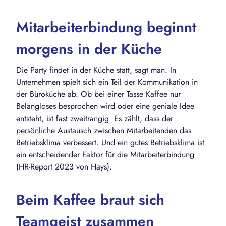
Mitarbeiterbindung beginnt
morgens in der Küche
Die Party findet in der Küche statt, sagt man. In
Unternehmen spielt sich ein Teil der Kommunikation in
der Büroküche ab. Ob bei einer Tasse Kaffee nur
Belangloses besprochen wird oder eine geniale Idee
entsteht, ist fast zweitrangig. Es zählt, dass der
persönliche Austausch zwischen Mitarbeitenden das
Betriebsklima verbessert. Und ein gutes Betriebsklima ist
ein entscheidender Faktor für die Mitarbeiterbindung
(HR-Report 2023 von Hays).
Beim Kaffee braut sich
Teamgeist zusammen