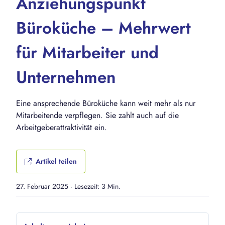
Anziehungspunkt
Büroküche – Mehrwert
für Mitarbeiter und
Unternehmen
Eine ansprechende Büroküche kann weit mehr als nur
Mitarbeitende verpflegen. Sie zahlt auch auf die
Arbeitgeberattraktivität ein.
Artikel teilen
27. Februar 2025
·
Lesezeit: 3 Min.