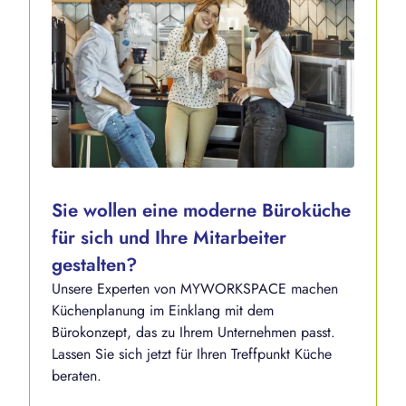
Sie wollen eine moderne Büroküche
für sich und Ihre Mitarbeiter
gestalten?
Unsere Experten von MYWORKSPACE machen
Küchenplanung im Einklang mit dem
Bürokonzept, das zu Ihrem Unternehmen passt.
Lassen Sie sich jetzt für Ihren Treffpunkt Küche
beraten.